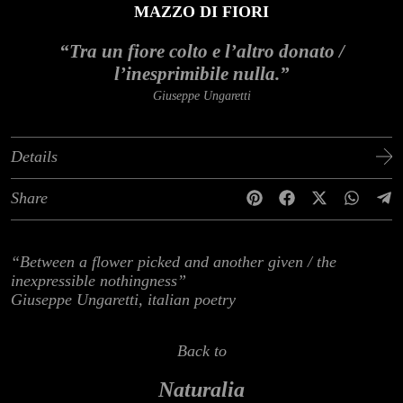
MAZZO DI FIORI
“Tra un fiore colto e l’altro donato /
l’inesprimibile nulla.”
Giuseppe Ungaretti
Details
Share
“Between a flower picked and another given / the
inexpressible nothingness”
Giuseppe Ungaretti, italian poetry
Back to
Naturalia