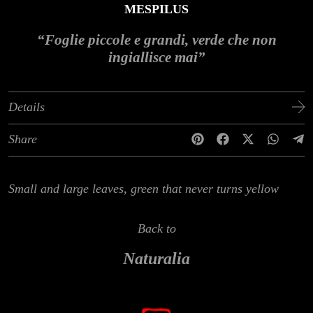
MESPILUS
“Foglie piccole e grandi, verde che non
ingiallisce mai”
Details
Share
Small and large leaves, green that never turns yellow
Back to
Naturalia